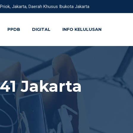
 Priok, Jakarta, Daerah Khusus Ibukota Jakarta
PPDB
DIGITAL
INFO KELULUSAN
1 Jakarta