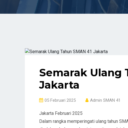
Semarak Ulang 
Jakarta
05 Februari 2025
Admin SMAN 41
Jakarta Februari 2025
Dalam rangka memperingati ulang tahun SMA