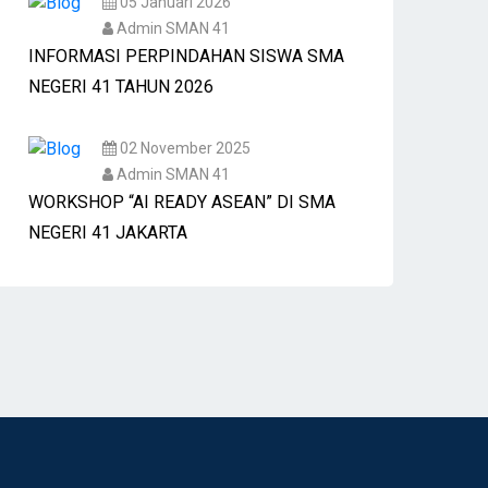
05 Januari 2026
Admin SMAN 41
INFORMASI PERPINDAHAN SISWA SMA
NEGERI 41 TAHUN 2026
02 November 2025
Admin SMAN 41
WORKSHOP “AI READY ASEAN” DI SMA
NEGERI 41 JAKARTA