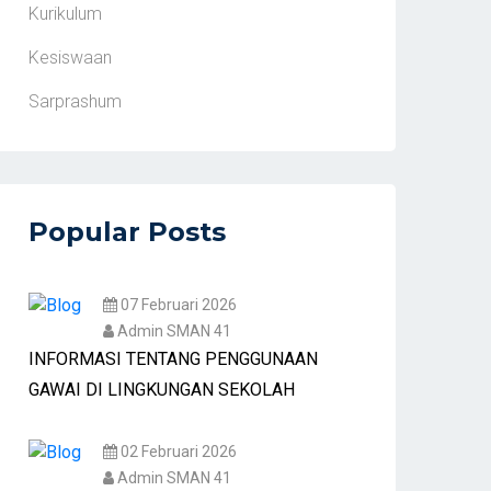
Kurikulum
Kesiswaan
Sarprashum
Popular Posts
07 Februari 2026
Admin SMAN 41
INFORMASI TENTANG PENGGUNAAN
GAWAI DI LINGKUNGAN SEKOLAH
02 Februari 2026
Admin SMAN 41