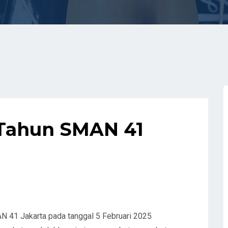
Tahun SMAN 41
N 41 Jakarta pada tanggal 5 Februari 2025