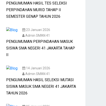
PENGUMUMAN HASIL TES SELEKSI
PERPINDAHAN MURID TAHAP II
SEMESTER GENAP TAHUN 2026
23 Januari 2026
Admin SMAN 41
PENGUMUMAN PERPINDAHAN MASUK
SISWA SMA NEGERI 41 JAKARTA TAHAP
II
14 Januari 2026
Admin SMAN 41
PENGUMUMAN HASIL SELEKSI MUTASI
SISWA MASUK SMA NEGERI 41 JAKARTA
TAHUN 2026