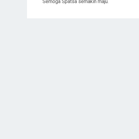
Semoga Spatsa semakin maju.